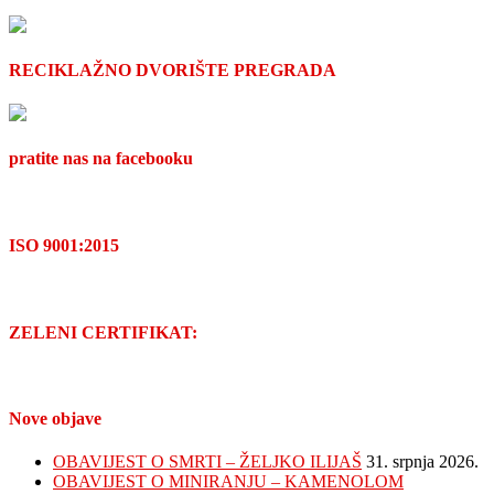
RECIKLAŽNO DVORIŠTE PREGRADA
pratite nas na facebooku
ISO 9001:2015
ZELENI CERTIFIKAT:
Nove objave
OBAVIJEST O SMRTI – ŽELJKO ILIJAŠ
31. srpnja 2026.
OBAVIJEST O MINIRANJU – KAMENOLOM