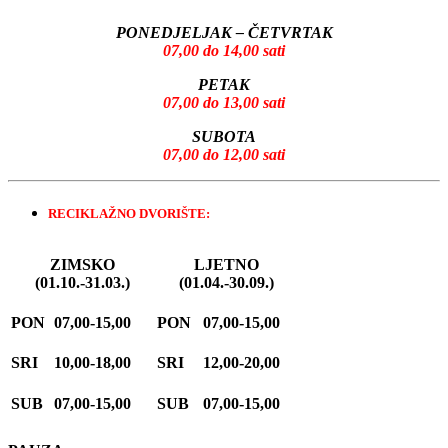
PONEDJELJAK – ČETVRTAK
07,00 do 14,00 sati
PETAK
07,00 do 13,00 sati
SUBOTA
07,00 do 12,00 sati
RECIKLAŽNO DVORIŠTE:
ZIMSKO
LJETNO
(01.10.-31.03.)
(01.04.-30.09.)
PON
07,00-15,00
PON
07,00-15,00
SRI
10,00-18,00
SRI
12,00-20,00
SUB
07,00-15,00
SUB
07,00-15,00