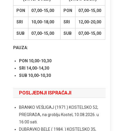
PON
07,00-15,00
PON
07,00-15,00
SRI
10,00-18,00
SRI
12,00-20,00
SUB
07,00-15,00
SUB
07,00-15,00
PAUZA:
PON 10,00-10,30
SRI 14,00-14,30
SUB 10,00-10,30
POSLJEDNJI ISPRAĆAJI
BRANKO VEŠLIGAJ (1971.) KOSTELSKO 52,
PREGRADA, na groblju Kostel, 10.08.2026. u
16:00 sati.
DUBRAVKO BELE ( 1984. ) KOSTELSKO 35,