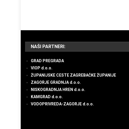
NAŠI PARTNERI:
GRAD PREGRADA
VIOP d.o.o.
ŽUPANIJSKE CESTE ZAGREBAČKE ŽUPANIJE
ZAGORJE GRADNJA d.o.o.
NISKOGRADNJA HREN d.o.o.
KAMGRAD d.o.o.
VODOPRIVREDA-ZAGORJE d.o.o.