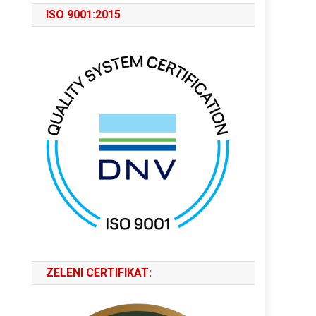
ISO 9001:2015
ZELENI CERTIFIKAT: