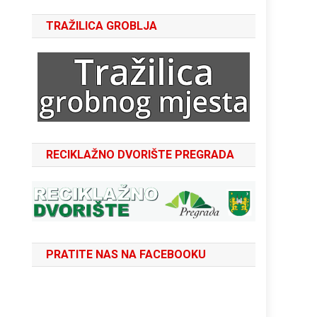
TRAŽILICA GROBLJA
RECIKLAŽNO DVORIŠTE PREGRADA
PRATITE NAS NA FACEBOOKU