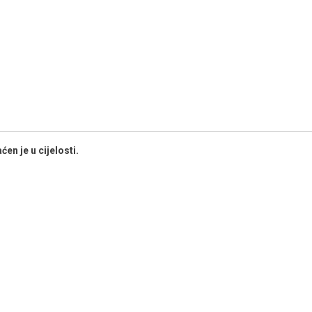
en je u cijelosti.