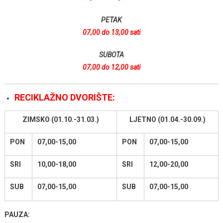
PETAK
07,00 do 13,00 sati
SUBOTA
07,00 do 12,00 sati
RECIKLAŽNO DVORIŠTE:
ZIMSKO (01.10.-31.03.)
LJETNO (01.04.-30.09.)
PON
07,00-15,00
PON
07,00-15,00
SRI
10,00-18,00
SRI
12,00-20,00
SUB
07,00-15,00
SUB
07,00-15,00
PAUZA: