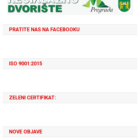
PRATITE NAS NA FACEBOOKU
ISO 9001:2015
ZELENI CERTIFIKAT:
NOVE OBJAVE