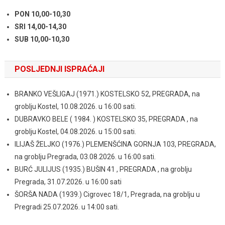
PON 10,00-10,30
SRI 14,00-14,30
SUB 10,00-10,30
POSLJEDNJI ISPRAĆAJI
BRANKO VEŠLIGAJ (1971.) KOSTELSKO 52, PREGRADA, na
groblju Kostel, 10.08.2026. u 16:00 sati.
DUBRAVKO BELE ( 1984. ) KOSTELSKO 35, PREGRADA , na
groblju Kostel, 04.08.2026. u 15:00 sati.
ILIJAŠ ŽELJKO (1976.) PLEMENŠĆINA GORNJA 103, PREGRADA,
na groblju Pregrada, 03.08.2026. u 16:00 sati.
BURĆ JULIJUS (1935.) BUŠIN 41 , PREGRADA , na groblju
Pregrada, 31.07.2026. u 16:00 sati
ŠORŠA NADA (1939.) Cigrovec 18/1, Pregrada, na groblju u
Pregradi 25.07.2026. u 14:00 sati.