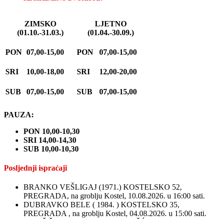
ZIMSKO
LJETNO
(01.10.-31.03.)
(01.04.-30.09.)
PON
07,00-15,00
PON
07,00-15,00
SRI
10,00-18,00
SRI
12,00-20,00
SUB
07,00-15,00
SUB
07,00-15,00
PAUZA:
PON 10,00-10,30
SRI 14,00-14,30
SUB 10,00-10,30
Posljednji ispraćaji
BRANKO VEŠLIGAJ (1971.) KOSTELSKO 52,
PREGRADA, na groblju Kostel, 10.08.2026. u 16:00 sati.
DUBRAVKO BELE ( 1984. ) KOSTELSKO 35,
PREGRADA , na groblju Kostel, 04.08.2026. u 15:00 sati.