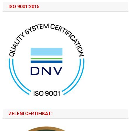
ISO 9001:2015
ZELENI CERTIFIKAT: