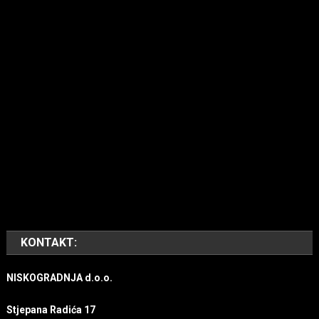
KONTAKT:
NISKOGRADNJA d.o.o.
Stjepana Radića 17