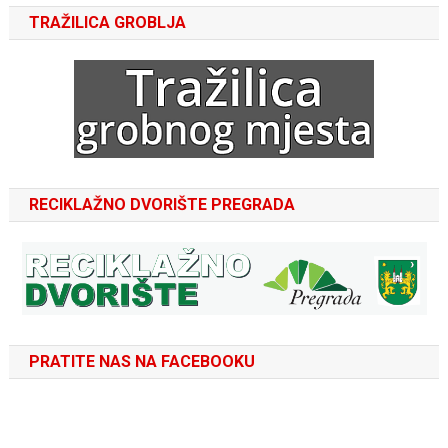
TRAŽILICA GROBLJA
RECIKLAŽNO DVORIŠTE PREGRADA
PRATITE NAS NA FACEBOOKU