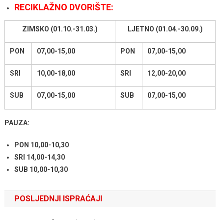
RECIKLAŽNO DVORIŠTE:
ZIMSKO (01.10.-31.03.)
LJETNO (01.04.-30.09.)
PON
07,00-15,00
PON
07,00-15,00
SRI
10,00-18,00
SRI
12,00-20,00
SUB
07,00-15,00
SUB
07,00-15,00
PAUZA:
PON 10,00-10,30
SRI 14,00-14,30
SUB 10,00-10,30
POSLJEDNJI ISPRAĆAJI