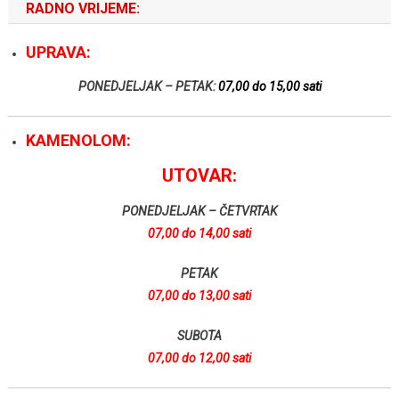
RADNO VRIJEME:
UPRAVA:
PONEDJELJAK – PETAK:
07,00 do 15,00 sati
KAMENOLOM:
UTOVAR:
PONEDJELJAK – ČETVRTAK
07,00 do 14,00 sati
PETAK
07,00 do 13,00 sati
SUBOTA
07,00 do 12,00 sati