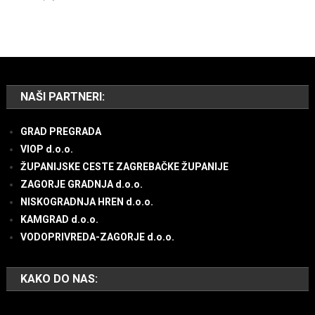
NAŠI PARTNERI:
GRAD PREGRADA
VIOP d.o.o.
ŽUPANIJSKE CESTE ZAGREBAČKE ŽUPANIJE
ZAGORJE GRADNJA d.o.o.
NISKOGRADNJA HREN d.o.o.
KAMGRAD d.o.o.
VODOPRIVREDA-ZAGORJE d.o.o.
KAKO DO NAS: