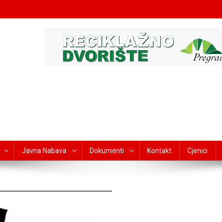
Javna Nabava
Dokumenti
Kontakt
Cjenici