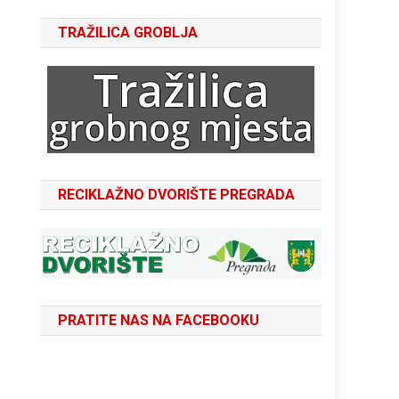
TRAŽILICA GROBLJA
RECIKLAŽNO DVORIŠTE PREGRADA
PRATITE NAS NA FACEBOOKU