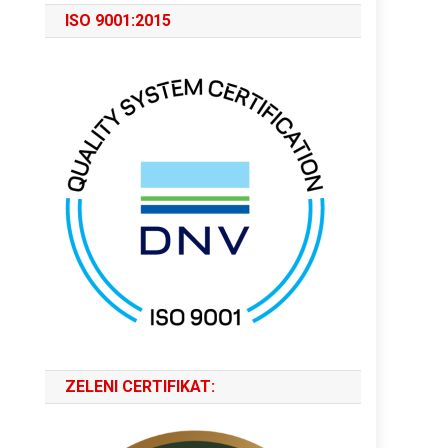
ISO 9001:2015
ZELENI CERTIFIKAT: