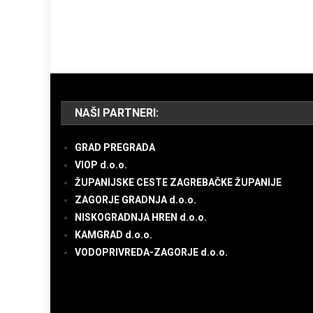
NAŠI PARTNERI:
GRAD PREGRADA
VIOP d.o.o.
ŽUPANIJSKE CESTE ZAGREBAČKE ŽUPANIJE
ZAGORJE GRADNJA d.o.o.
NISKOGRADNJA HREN d.o.o.
KAMGRAD d.o.o.
VODOPRIVREDA-ZAGORJE d.o.o.