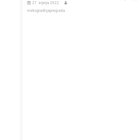
27. srpnja 2022.
niskogradnjapregrada