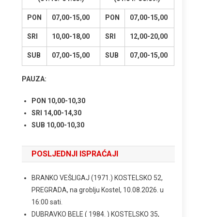
PON
07,00-15,00
PON
07,00-15,00
SRI
10,00-18,00
SRI
12,00-20,00
SUB
07,00-15,00
SUB
07,00-15,00
PAUZA:
PON 10,00-10,30
SRI 14,00-14,30
SUB 10,00-10,30
POSLJEDNJI ISPRAĆAJI
BRANKO VEŠLIGAJ (1971.) KOSTELSKO 52,
PREGRADA, na groblju Kostel, 10.08.2026. u
16:00 sati.
DUBRAVKO BELE ( 1984. ) KOSTELSKO 35,