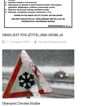
OBAVIJEST POSJETITELJIMA GROBLJA
21. listopada 2020.
niskogradnjapregrada
Obavijest Zimske Službe