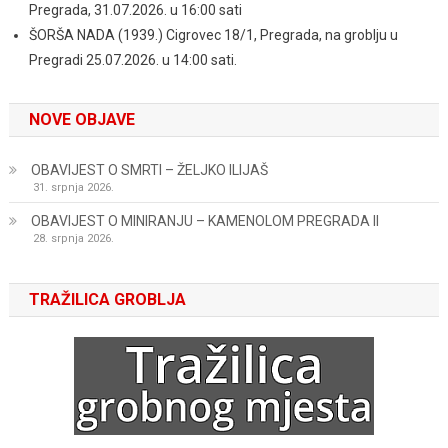
Pregrada, 31.07.2026. u 16:00 sati
ŠORŠA NADA (1939.) Cigrovec 18/1, Pregrada, na groblju u
Pregradi 25.07.2026. u 14:00 sati.
NOVE OBJAVE
OBAVIJEST O SMRTI – ŽELJKO ILIJAŠ
31. srpnja 2026.
OBAVIJEST O MINIRANJU – KAMENOLOM PREGRADA II
28. srpnja 2026.
TRAŽILICA GROBLJA