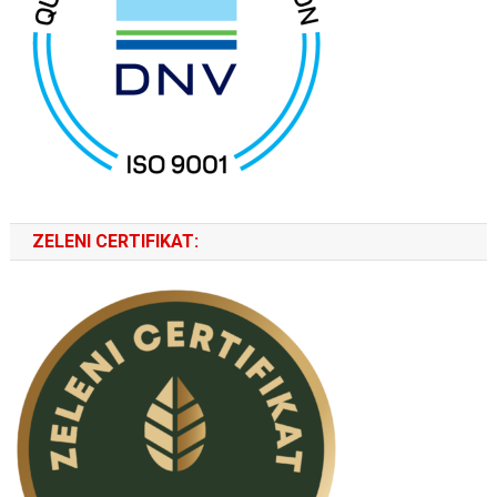
ZELENI CERTIFIKAT: