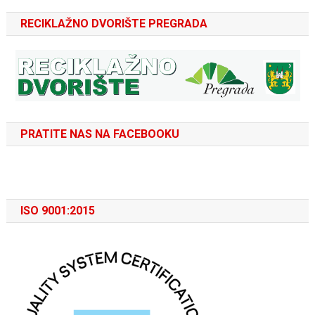
RECIKLAŽNO DVORIŠTE PREGRADA
PRATITE NAS NA FACEBOOKU
ISO 9001:2015