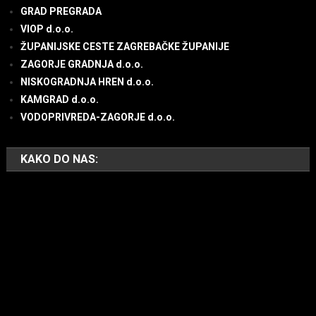
GRAD PREGRADA
VIOP d.o.o.
ŽUPANIJSKE CESTE ZAGREBAČKE ŽUPANIJE
ZAGORJE GRADNJA d.o.o.
NISKOGRADNJA HREN d.o.o.
KAMGRAD d.o.o.
VODOPRIVREDA-ZAGORJE d.o.o.
KAKO DO NAS: