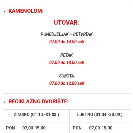
KAMENOLOM:
UTOVAR:
PONEDJELJAK – ČETVRTAK
07,00 do 14,00 sati
PETAK
07,00 do 13,00 sati
SUBOTA
07,00 do 12,00 sati
RECIKLAŽNO DVORIŠTE:
ZIMSKO (01.10.-31.03.)
LJETNO (01.04.-30.09.)
PON
07,00-15,00
PON
07,00-15,00