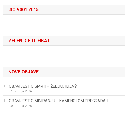
ISO 9001:2015
ZELENI CERTIFIKAT:
NOVE OBJAVE
OBAVIJEST O SMRTI – ŽELJKO ILIJAŠ
31. srpnja 2026.
OBAVIJEST O MINIRANJU – KAMENOLOM PREGRADA II
28. srpnja 2026.