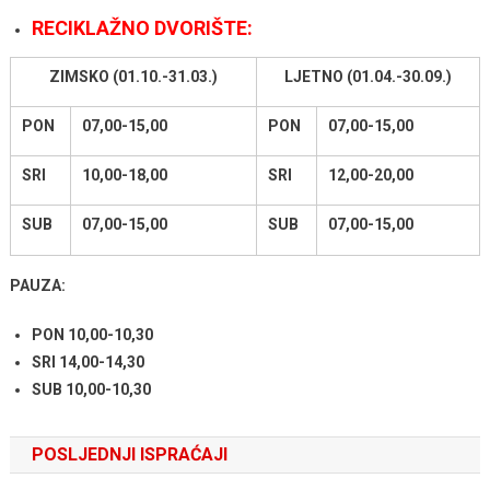
RECIKLAŽNO DVORIŠTE:
ZIMSKO (01.10.-31.03.)
LJETNO (01.04.-30.09.)
PON
07,00-15,00
PON
07,00-15,00
SRI
10,00-18,00
SRI
12,00-20,00
SUB
07,00-15,00
SUB
07,00-15,00
PAUZA:
PON 10,00-10,30
SRI 14,00-14,30
SUB 10,00-10,30
POSLJEDNJI ISPRAĆAJI