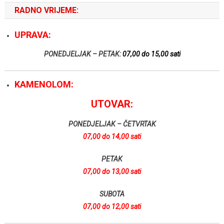
RADNO VRIJEME:
UPRAVA:
PONEDJELJAK – PETAK:
07,00 do 15,00 sati
KAMENOLOM:
UTOVAR:
PONEDJELJAK – ČETVRTAK
07,00 do 14,00 sati
PETAK
07,00 do 13,00 sati
SUBOTA
07,00 do 12,00 sati