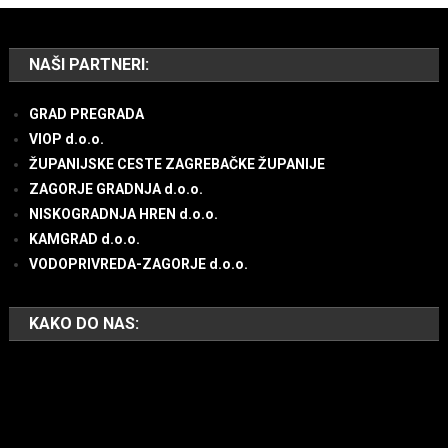
NAŠI PARTNERI:
GRAD PREGRADA
VIOP d.o.o.
ŽUPANIJSKE CESTE ZAGREBAČKE ŽUPANIJE
ZAGORJE GRADNJA d.o.o.
NISKOGRADNJA HREN d.o.o.
KAMGRAD d.o.o.
VODOPRIVREDA-ZAGORJE d.o.o.
KAKO DO NAS: