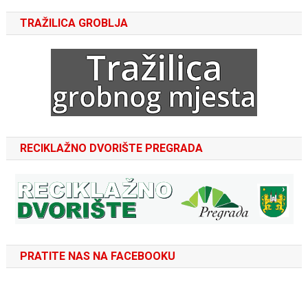
TRAŽILICA GROBLJA
RECIKLAŽNO DVORIŠTE PREGRADA
PRATITE NAS NA FACEBOOKU