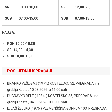
SRI
10,00-18,00
SRI
12,00-20,00
SUB
07,00-15,00
SUB
07,00-15,00
PAUZA:
PON 10,00-10,30
SRI 14,00-14,30
SUB 10,00-10,30
POSLJEDNJI ISPRAĆAJI
BRANKO VEŠLIGAJ (1971.) KOSTELSKO 52, PREGRADA, na
groblju Kostel, 10.08.2026. u 16:00 sati.
DUBRAVKO BELE ( 1984. ) KOSTELSKO 35, PREGRADA , na
groblju Kostel, 04.08.2026. u 15:00 sati.
ILIJAŠ ŽELJKO (1976.) PLEMENŠĆINA GORNJA 103, PREGRADA,