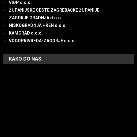
VIOP d.o.o.
ŽUPANIJSKE CESTE ZAGREBAČKE ŽUPANIJE
ZAGORJE GRADNJA d.o.o.
NISKOGRADNJA HREN d.o.o.
KAMGRAD d.o.o.
VODOPRIVREDA-ZAGORJE d.o.o.
KAKO DO NAS: