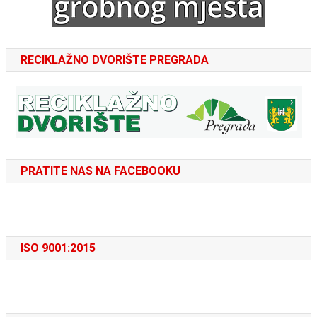
RECIKLAŽNO DVORIŠTE PREGRADA
PRATITE NAS NA FACEBOOKU
ISO 9001:2015