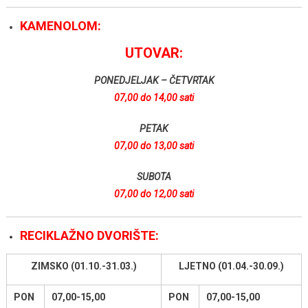
KAMENOLOM:
UTOVAR:
PONEDJELJAK – ČETVRTAK
07,00 do 14,00 sati
PETAK
07,00 do 13,00 sati
SUBOTA
07,00 do 12,00 sati
RECIKLAŽNO DVORIŠTE:
ZIMSKO (01.10.-31.03.)
LJETNO (01.04.-30.09.)
PON
07,00-15,00
PON
07,00-15,00