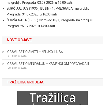
na groblju Pregrada, 03.08.2026. u 16:00 sati.
BURĆ JULIJUS (1935.) BUŠIN 41 , PREGRADA , na groblju
Pregrada, 31.07.2026. u 16:00 sati
ŠORŠA NADA (1939.) Cigrovec 18/1, Pregrada, na groblju u
Pregradi 25.07.2026. u 14:00 sati.
NOVE OBJAVE
OBAVIJEST O SMRTI – ŽELJKO ILIJAŠ
31. srpnja 2026.
OBAVIJEST O MINIRANJU – KAMENOLOM PREGRADA II
28. srpnja 2026.
TRAŽILICA GROBLJA