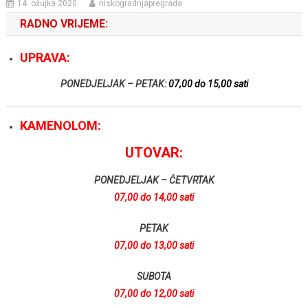
14. ožujka 2020.
niskogradnjapregrada
RADNO VRIJEME:
UPRAVA:
PONEDJELJAK – PETAK:
07,00 do 15,00 sati
KAMENOLOM:
UTOVAR:
PONEDJELJAK – ČETVRTAK
07,00 do 14,00 sati
PETAK
07,00 do 13,00 sati
SUBOTA
07,00 do 12,00 sati