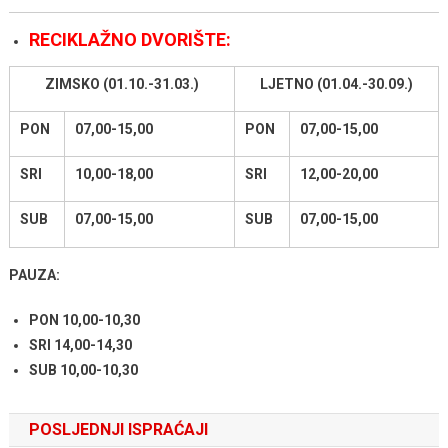
RECIKLAŽNO DVORIŠTE:
ZIMSKO (01.10.-31.03.)
LJETNO (01.04.-30.09.)
PON
07,00-15,00
PON
07,00-15,00
SRI
10,00-18,00
SRI
12,00-20,00
SUB
07,00-15,00
SUB
07,00-15,00
PAUZA:
PON 10,00-10,30
SRI 14,00-14,30
SUB 10,00-10,30
POSLJEDNJI ISPRAĆAJI