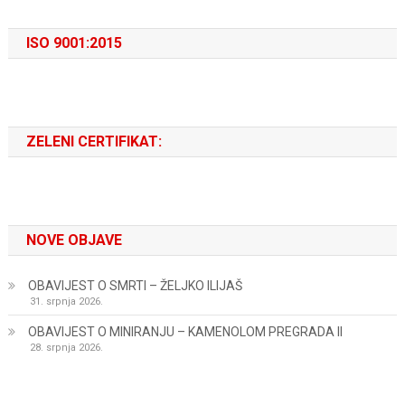
ISO 9001:2015
ZELENI CERTIFIKAT:
NOVE OBJAVE
OBAVIJEST O SMRTI – ŽELJKO ILIJAŠ
31. srpnja 2026.
OBAVIJEST O MINIRANJU – KAMENOLOM PREGRADA II
28. srpnja 2026.