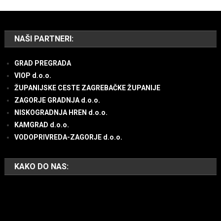
NAŠI PARTNERI:
GRAD PREGRADA
VIOP d.o.o.
ŽUPANIJSKE CESTE ZAGREBAČKE ŽUPANIJE
ZAGORJE GRADNJA d.o.o.
NISKOGRADNJA HREN d.o.o.
KAMGRAD d.o.o.
VODOPRIVREDA-ZAGORJE d.o.o.
KAKO DO NAS: