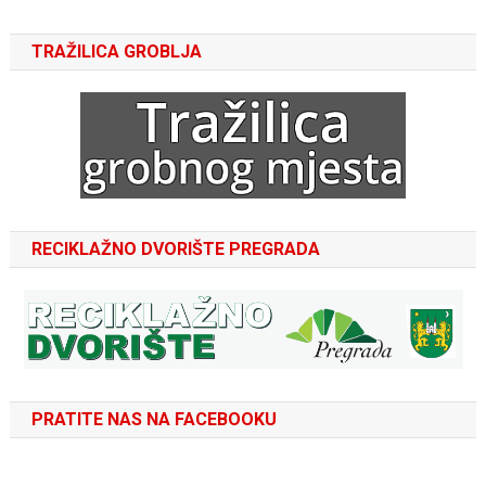
TRAŽILICA GROBLJA
RECIKLAŽNO DVORIŠTE PREGRADA
PRATITE NAS NA FACEBOOKU