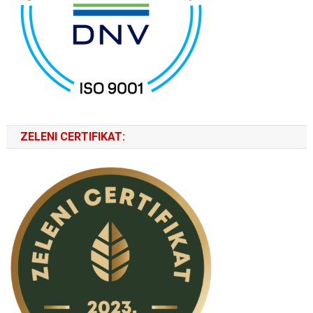
ZELENI CERTIFIKAT: