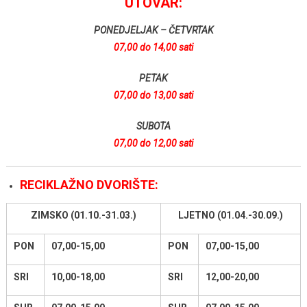
UTOVAR:
PONEDJELJAK – ČETVRTAK
07,00 do 14,00 sati
PETAK
07,00 do 13,00 sati
SUBOTA
07,00 do 12,00 sati
RECIKLAŽNO DVORIŠTE:
ZIMSKO (01.10.-31.03.)
LJETNO (01.04.-30.09.)
PON
07,00-15,00
PON
07,00-15,00
SRI
10,00-18,00
SRI
12,00-20,00