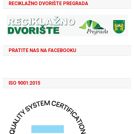
RECIKLAŽNO DVORIŠTE PREGRADA
PRATITE NAS NA FACEBOOKU
ISO 9001:2015