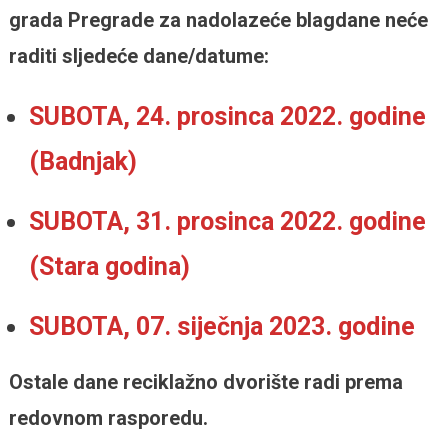
grada Pregrade za nadolazeće blagdane neće
raditi sljedeće dane/datume:
SUBOTA, 24. prosinca 2022. godine
(Badnjak)
SUBOTA, 31. prosinca 2022. godine
(Stara godina)
SUBOTA, 07. siječnja 2023. godine
Ostale dane reciklažno dvorište radi prema
redovnom rasporedu.