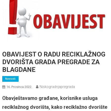
OBAVIJEST O RADU RECIKLAŽNOG
DVORIŠTA GRADA PREGRADE ZA
BLAGDANE
Novosti
Niskogradnjapregrada
16. Prosinca 2022.
Obavještavamo građane, korisnike usluga
reciklažnog dvorišta, kako reciklažno dvorište