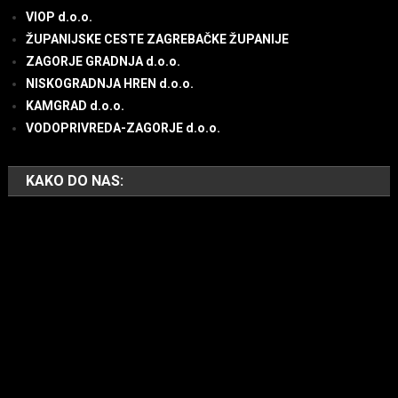
VIOP d.o.o.
ŽUPANIJSKE CESTE ZAGREBAČKE ŽUPANIJE
ZAGORJE GRADNJA d.o.o.
NISKOGRADNJA HREN d.o.o.
KAMGRAD d.o.o.
VODOPRIVREDA-ZAGORJE d.o.o.
KAKO DO NAS: