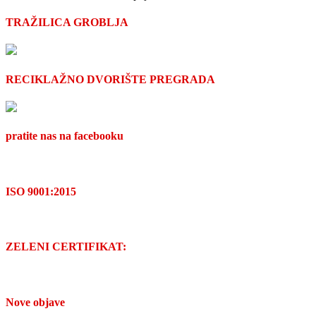
TRAŽILICA GROBLJA
RECIKLAŽNO DVORIŠTE PREGRADA
pratite nas na facebooku
ISO 9001:2015
ZELENI CERTIFIKAT:
Nove objave