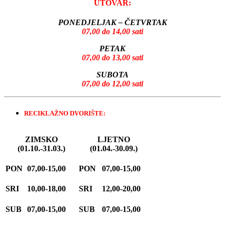
UTOVAR:
PONEDJELJAK – ČETVRTAK
07,00 do 14,00 sati
PETAK
07,00 do 13,00 sati
SUBOTA
07,00 do 12,00 sati
RECIKLAŽNO DVORIŠTE:
ZIMSKO
LJETNO
(01.10.-31.03.)
(01.04.-30.09.)
PON
07,00-15,00
PON
07,00-15,00
SRI
10,00-18,00
SRI
12,00-20,00
SUB
07,00-15,00
SUB
07,00-15,00