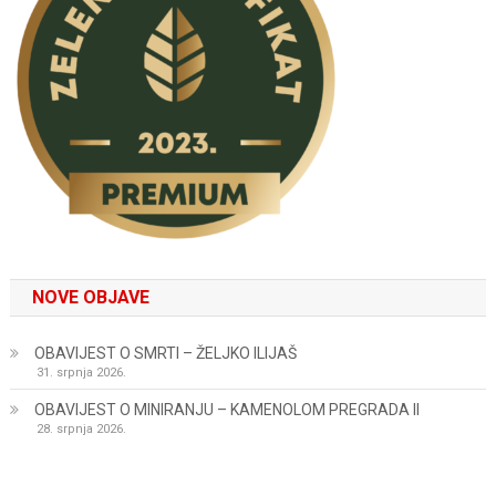
NOVE OBJAVE
OBAVIJEST O SMRTI – ŽELJKO ILIJAŠ
31. srpnja 2026.
OBAVIJEST O MINIRANJU – KAMENOLOM PREGRADA II
28. srpnja 2026.