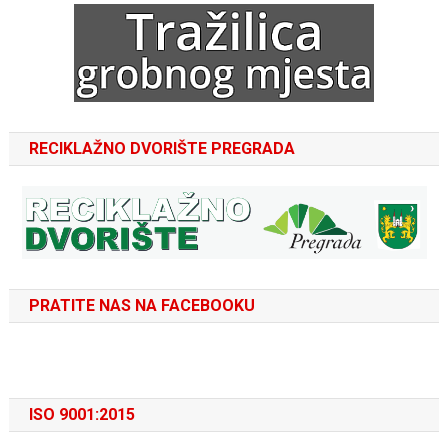
RECIKLAŽNO DVORIŠTE PREGRADA
PRATITE NAS NA FACEBOOKU
ISO 9001:2015