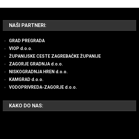
NAŠI PARTNERI:
GRAD PREGRADA
VIOP d.o.o.
ŽUPANIJSKE CESTE ZAGREBAČKE ŽUPANIJE
ZAGORJE GRADNJA d.o.o.
NISKOGRADNJA HREN d.o.o.
KAMGRAD d.o.o.
VODOPRIVREDA-ZAGORJE d.o.o.
KAKO DO NAS: