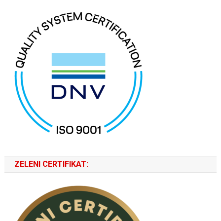
ZELENI CERTIFIKAT: