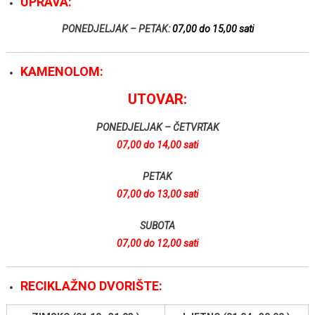
UPRAVA:
PONEDJELJAK – PETAK:
07,00 do 15,00 sati
KAMENOLOM:
UTOVAR:
PONEDJELJAK – ČETVRTAK
07,00 do 14,00 sati
PETAK
07,00 do 13,00 sati
SUBOTA
07,00 do 12,00 sati
RECIKLAŽNO DVORIŠTE: