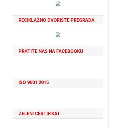
RECIKLAŽNO DVORIŠTE PREGRADA
PRATITE NAS NA FACEBOOKU
ISO 9001:2015
ZELENI CERTIFIKAT: