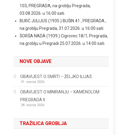
103, PREGRADA, na groblju Pregrada,
03.08.2026. u 16:00 sati.
BURĆ JULIJUS (1935.) BUŠIN 41 , PREGRADA ,
na groblju Pregrada, 31.07.2026. u 16:00 sati
ŠORŠA NADA (1939.) Cigrovec 18/1, Pregrada,
na groblju u Pregradi 25.07.2026. u 14:00 sati.
NOVE OBJAVE
OBAVIJEST O SMRTI – ŽELJKO ILIJAŠ
31. srpnja 2026.
OBAVIJEST O MINIRANJU – KAMENOLOM
PREGRADA II
28. srpnja 2026.
TRAŽILICA GROBLJA