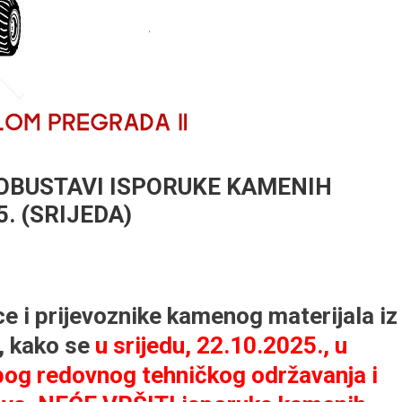
OBUSTAVI ISPORUKE KAMENIH
. (SRIJEDA)
e i prijevoznike kamenog materijala iz
, kako se
u srijedu, 22.10.2025., u
og redovnog tehničkog održavanja i