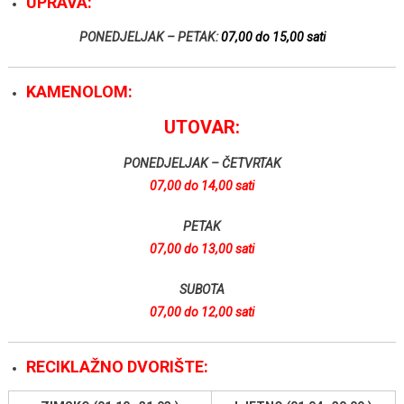
UPRAVA:
PONEDJELJAK – PETAK:
07,00 do 15,00 sati
KAMENOLOM:
UTOVAR:
PONEDJELJAK – ČETVRTAK
07,00 do 14,00 sati
PETAK
07,00 do 13,00 sati
SUBOTA
07,00 do 12,00 sati
RECIKLAŽNO DVORIŠTE: