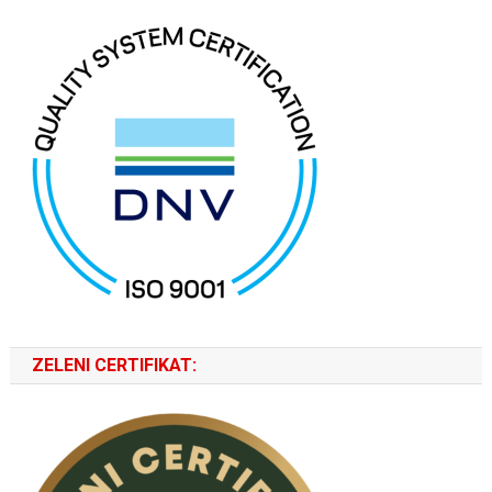
ZELENI CERTIFIKAT: