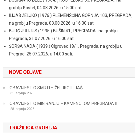
groblju Kostel, 04.08.2026. u 15:00 sati.
ILIJAŠ ŽELJKO (1976.) PLEMENŠĆINA GORNJA 103, PREGRADA,
na groblju Pregrada, 03.08.2026. u 16:00 sati.
BURĆ JULIJUS (1935.) BUŠIN 41 , PREGRADA , na groblju
Pregrada, 31.07.2026. u 16:00 sati
ŠORŠA NADA (1939.) Cigrovec 18/1, Pregrada, na groblju u
Pregradi 25.07.2026. u 14:00 sati.
NOVE OBJAVE
OBAVIJEST O SMRTI – ŽELJKO ILIJAŠ
31. srpnja 2026.
OBAVIJEST O MINIRANJU – KAMENOLOM PREGRADA II
28. srpnja 2026.
TRAŽILICA GROBLJA