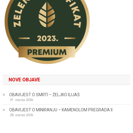
NOVE OBJAVE
OBAVIJEST O SMRTI – ŽELJKO ILIJAŠ
31. srpnja 2026.
OBAVIJEST O MINIRANJU – KAMENOLOM PREGRADA II
28. srpnja 2026.