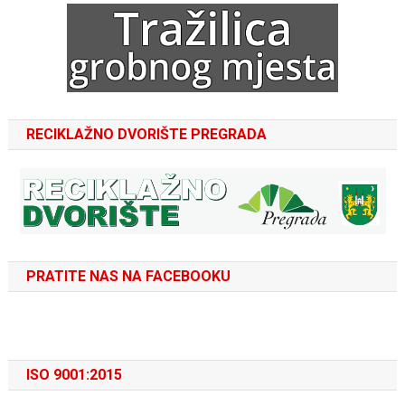
RECIKLAŽNO DVORIŠTE PREGRADA
PRATITE NAS NA FACEBOOKU
ISO 9001:2015