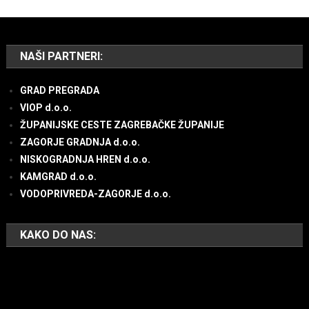
NAŠI PARTNERI:
GRAD PREGRADA
VIOP d.o.o.
ŽUPANIJSKE CESTE ZAGREBAČKE ŽUPANIJE
ZAGORJE GRADNJA d.o.o.
NISKOGRADNJA HREN d.o.o.
KAMGRAD d.o.o.
VODOPRIVREDA-ZAGORJE d.o.o.
KAKO DO NAS: