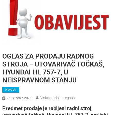
OGLAS ZA PRODAJU RADNOG
STROJA – UTOVARIVAČ TOČKAŠ,
HYUNDAI HL 757-7, U
NEISPRAVNOM STANJU
Novosti
Niskogradnjapregrada
26. Siječnja 2026.
Predmet prodaje je rabljeni radni stroj,