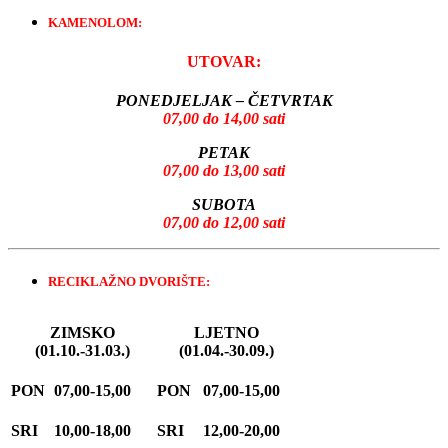
KAMENOLOM:
UTOVAR:
PONEDJELJAK – ČETVRTAK
07,00 do 14,00 sati
PETAK
07,00 do 13,00 sati
SUBOTA
07,00 do 12,00 sati
RECIKLAŽNO DVORIŠTE:
ZIMSKO
LJETNO
(01.10.-31.03.)
(01.04.-30.09.)
PON
07,00-15,00
PON
07,00-15,00
SRI
10,00-18,00
SRI
12,00-20,00