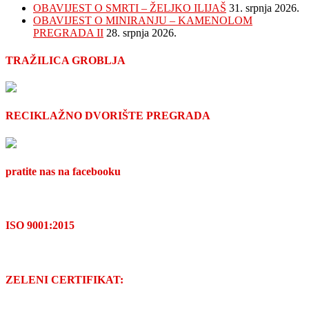
OBAVIJEST O SMRTI – ŽELJKO ILIJAŠ
31. srpnja 2026.
OBAVIJEST O MINIRANJU – KAMENOLOM
PREGRADA II
28. srpnja 2026.
TRAŽILICA GROBLJA
RECIKLAŽNO DVORIŠTE PREGRADA
pratite nas na facebooku
ISO 9001:2015
ZELENI CERTIFIKAT: