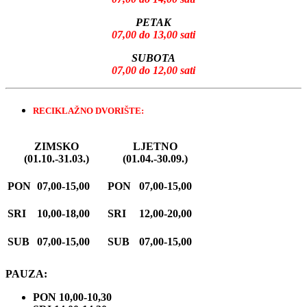
PETAK
07,00 do 13,00 sati
SUBOTA
07,00 do 12,00 sati
RECIKLAŽNO DVORIŠTE:
ZIMSKO
LJETNO
(01.10.-31.03.)
(01.04.-30.09.)
PON
07,00-15,00
PON
07,00-15,00
SRI
10,00-18,00
SRI
12,00-20,00
SUB
07,00-15,00
SUB
07,00-15,00
PAUZA:
PON 10,00-10,30