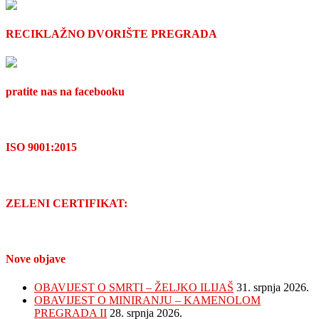
RECIKLAŽNO DVORIŠTE PREGRADA
pratite nas na facebooku
ISO 9001:2015
ZELENI CERTIFIKAT:
Nove objave
OBAVIJEST O SMRTI – ŽELJKO ILIJAŠ
31. srpnja 2026.
OBAVIJEST O MINIRANJU – KAMENOLOM
PREGRADA II
28. srpnja 2026.