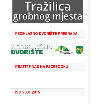
RECIKLAŽNO DVORIŠTE PREGRADA
PRATITE NAS NA FACEBOOKU
ISO 9001:2015